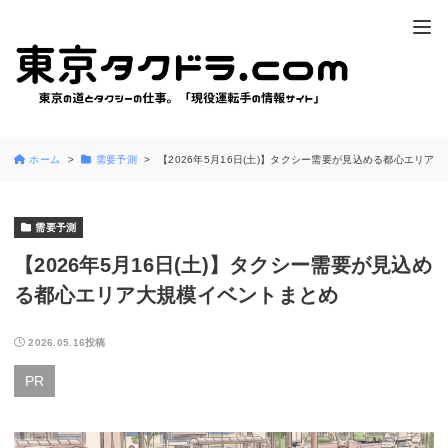
ホーム
需要予測
【2026年5月16日(土)】タクシー需要が見込める都心エリア
需要予測
【2026年5月16日(土)】タクシー需要が見込め
る都心エリア大規模イベントまとめ
2026.05.16投稿
PR