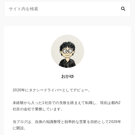
おかゆ
2020年にタクシードライバーとしてデビュー。
未経験から入った1社目での失敗を踏まえて転職し、現在は都内2
社目の会社で乗務しています。
当ブログは、自身の知識整理と効率的な営業を目的として2026年
に開設。