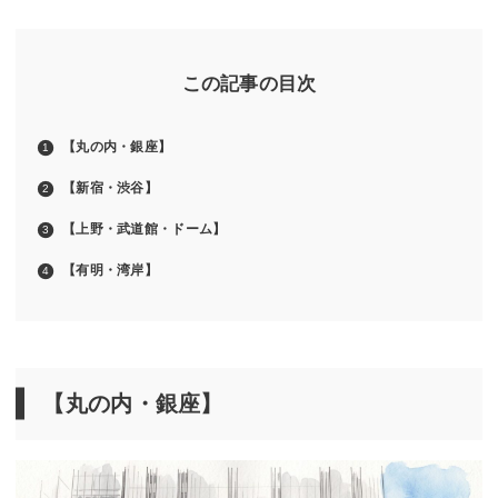
この記事の目次
【丸の内・銀座】
【新宿・渋谷】
【上野・武道館・ドーム】
【有明・湾岸】
【丸の内・銀座】