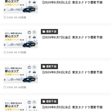
【2026年8月8日(土)】東京タクドラ需要予測
2026.08.08投稿
需要予測
【2026年8月7日(金)】東京タクドラ需要予測
2026.08.07投稿
需要予測
【2026年8月6日(木)】東京タクドラ需要予測
2026.08.06投稿
需要予測
【2026年8月5日(水)】東京タクドラ需要予測