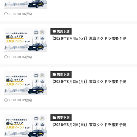
2026.08.05投稿
需要予測
【2026年8月4日(火)】東京タクドラ需要予測
2026.08.04投稿
需要予測
【2026年8月3日(月)】東京タクドラ需要予測
2026.08.03投稿
需要予測
【2026年8月2日(日)】東京タクドラ需要予測