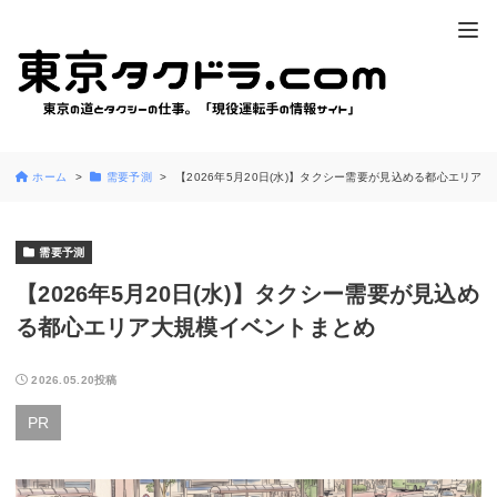
ホーム
需要予測
【2026年5月20日(水)】タクシー需要が見込める都心エリア
需要予測
【2026年5月20日(水)】タクシー需要が見込め
る都心エリア大規模イベントまとめ
2026.05.20投稿
PR