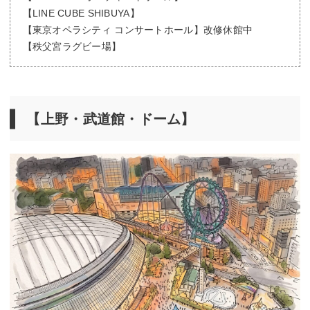
【LINE CUBE SHIBUYA】
【東京オペラシティ コンサートホール】改修休館中
【秩父宮ラグビー場】
【上野・武道館・ドーム】