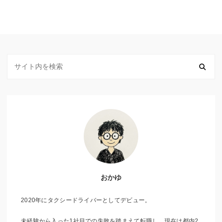
おかゆ
2020年にタクシードライバーとしてデビュー。
未経験から入った1社目での失敗を踏まえて転職し、現在は都内2