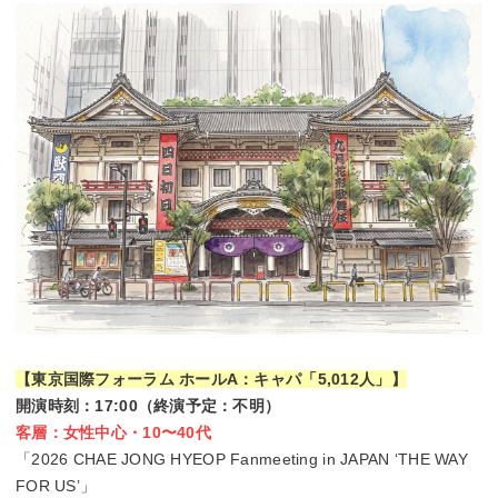
【東京国際フォーラム ホールA：キャパ「5,012人」】
開演時刻：17:00（終演予定：不明）
客層：女性中心・10〜40代
「2026 CHAE JONG HYEOP Fanmeeting in JAPAN ‘THE WAY
FOR US’」